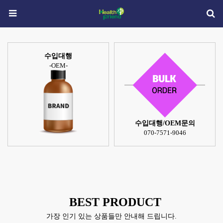
수입대행
-OEM-
수입대행/OEM문의
070-7571-9046
BEST
PRODUCT
가장 인기 있는 상품들만 안내해 드립니다.