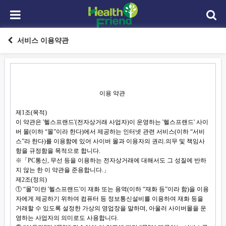
서비스 이용약관
이용 약관
제1조(목적)
이 약관은 '헬스프랜드'(전자상거래 사업자)이 운영하는 '헬스프랜드' 사이
버 몰(이하 “몰”이라 한다)에서 제공하는 인터넷 관련 서비스(이하 “서비
스”라 한다)를 이용함에 있어 사이버 몰과 이용자의 권리.의무 및 책임사
항을 규정함을 목적으로 합니다.
※「PC통신, 무선 등을 이용하는 전자상거래에 대해서도 그 성질에 반하
지 않는 한 이 약관을 준용합니다.」
제2조(정의)
① “몰”이란 '헬스프랜드'이 재화 또는 용역(이하 “재화 등”이라 함)을 이용
자에게 제공하기 위하여 컴퓨터 등 정보통신설비를 이용하여 재화 등을
거래할 수 있도록 설정한 가상의 영업장을 말하며, 아울러 사이버몰을 운
영하는 사업자의 의미로도 사용합니다.