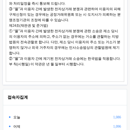
와 처리일정을 즉시 통보해 드립니다.
③ “몰”과 이용자 간에 발생한 전자상거래 분쟁과 관련하여 이용자의 피해
구제신청이 있는 경우에는 공정거래위원회 또는 시·도지사가 의뢰하는 분
쟁조정기관의 조정에 따를 수 있습니다.
제24조(재판권 및 준거법)
① “몰”과 이용자 간에 발생한 전자상거래 분쟁에 관한 소송은 제소 당시
의 이용자의 주소에 의하고, 주소가 없는 경우에는 거소를 관할하는 지방
법원의 전속관할로 합니다. 다만, 제소 당시 이용자의 주소 또는 거소가 분
명하지 않거나 외국 거주자의 경우에는 민사소송법상의 관할법원에 제기
합니다.
② “몰”과 이용자 간에 제기된 전자상거래 소송에는 한국법을 적용합니다.
부 칙(시행일) 이 약관은 년 월 일부터 시행합니다.
접속자집계
오늘
1,086
어제
1,096