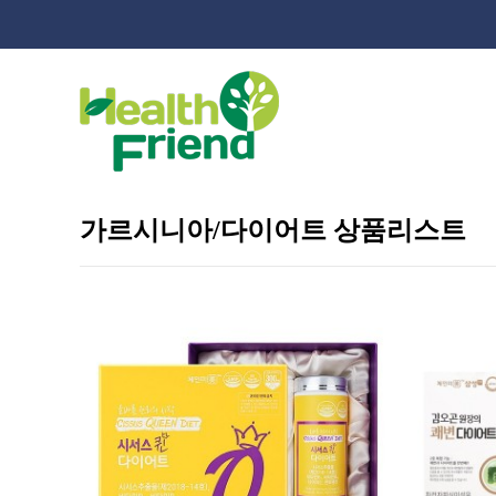
가르시니아/다이어트 상품리스트