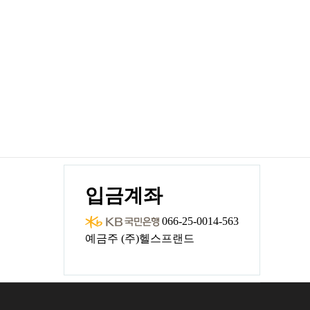
입금계좌
066-25-0014-563
예금주 (주)헬스프랜드