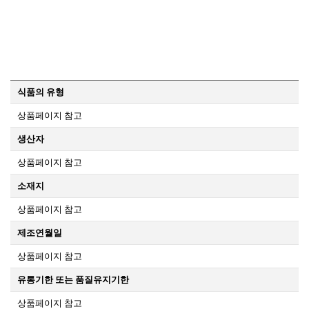
식품의 유형
상품페이지 참고
생산자
상품페이지 참고
소재지
상품페이지 참고
제조연월일
상품페이지 참고
유통기한 또는 품질유지기한
상품페이지 참고