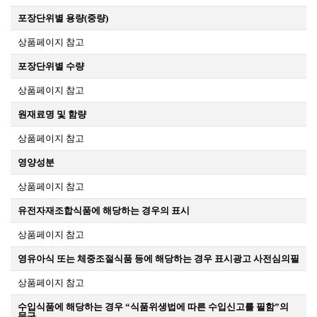
포장단위별 용량(중량)
상품페이지 참고
포장단위별 수량
상품페이지 참고
원재료명 및 함량
상품페이지 참고
영양성분
상품페이지 참고
유전자재조합식품에 해당하는 경우의 표시
상품페이지 참고
영유아식 또는 체중조절식품 등에 해당하는 경우 표시광고 사전심의필
상품페이지 참고
수입식품에 해당하는 경우 “식품위생법에 따른 수입신고를 필함”의
문구