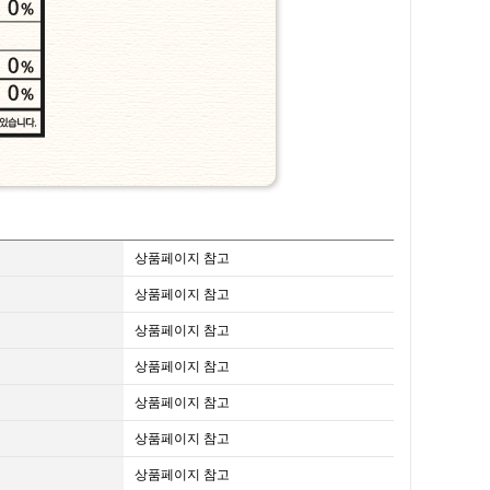
상품페이지 참고
상품페이지 참고
상품페이지 참고
상품페이지 참고
상품페이지 참고
상품페이지 참고
상품페이지 참고