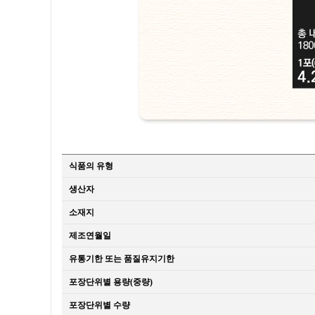
식품의 유형
생산자
소재지
제조연월일
유통기한 또는 품질유지기한
포장단위별 용량(중량)
포장단위별 수량