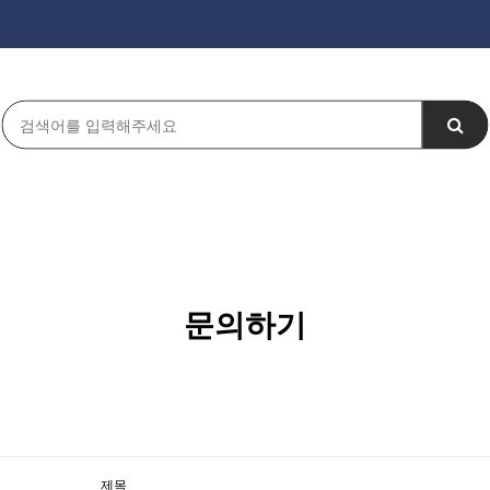
문의하기
제목