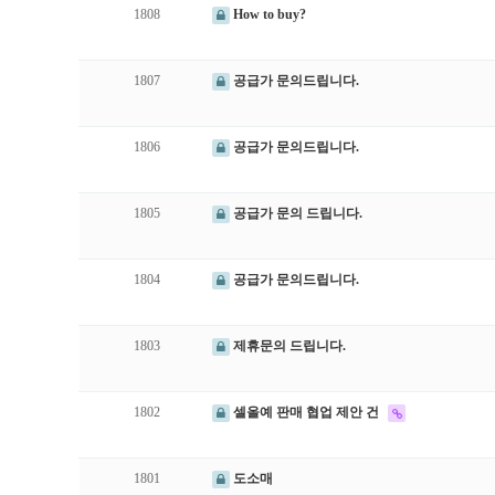
1808
How to buy?
1807
공급가 문의드립니다.
1806
공급가 문의드립니다.
1805
공급가 문의 드립니다.
1804
공급가 문의드립니다.
1803
제휴문의 드립니다.
1802
셀올예 판매 협업 제안 건
1801
도소매