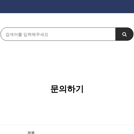
문의하기
제목